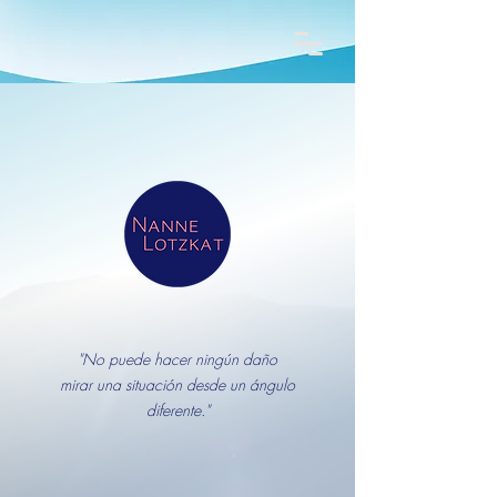
"No puede hacer ningún daño
mirar una situación desde un ángulo
diferente."